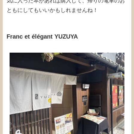
気に入った本があれば購入して、帰りの電車のお
ともにしてもいいかもしれませんね！
Franc et élégant YUZUYA