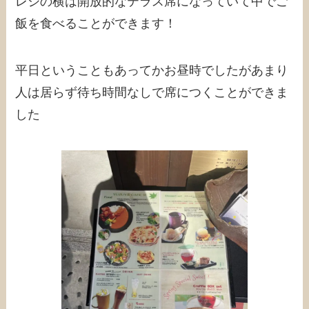
レジの横は開放的なテラス席になっていて中でご
飯を食べることができます！
平日ということもあってかお昼時でしたがあまり
人は居らず待ち時間なしで席につくことができま
した