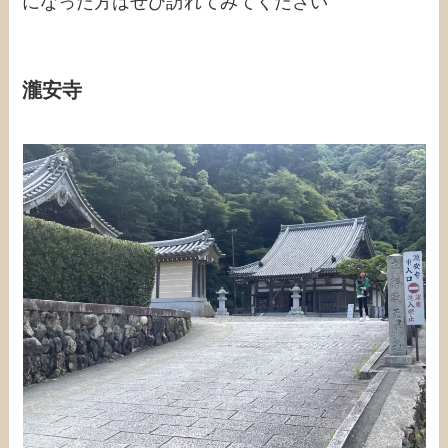
になった方はぜひ訪れてみてください
瀧安寺