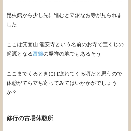
昆虫館から少し先に進むと立派なお寺が見られま
した
ここは箕面山 瀧安寺という名前のお寺で宝くじの
起源となる
富籤
の発祥の地でもあるそう
ここまでくるときには疲れてくる頃だと思うので
休憩がてら立ち寄ってみてはいかかがでしょう
か？
修行の古場休憩所