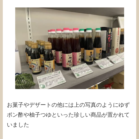
お菓子やデザートの他には上の写真のようにゆず
ポン酢や柚子つゆといった珍しい商品が置かれて
いました