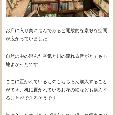
お店に入り奥に進んでみると開放的な素敵な空間
が広がっていました
自然の中の澄んだ空気と川の流れる音がとても心
地よかったです
ここに置かれているものももちろん購入すること
ができ、机に置かれているお花の絵なども購入す
ることができるそうです