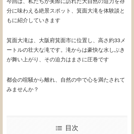
今回は、私たちが実際に訪れた大自然の迫力を存
分に味わえる絶景スポット、箕面大滝を体験談と
もに紹介していきます
箕面大滝は、大阪府箕面市に位置し、高さ約33メ
ートルの壮大な滝です。滝からは豪快な水しぶき
が舞い上がり、その迫力はまさに圧巻です
都会の喧騒から離れ、自然の中で心を満たされて
みませんか？
目次