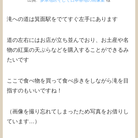
出典: ”
多摩地区そして日本各地の画像集
”様
滝への道は箕面駅をでてすぐ左手にあります
道の左右にはお店が立ち並んでおり、お土産や名
物の紅葉の天ぷらなどを購入することができるみ
たいです
ここで食べ物を買って食べ歩きをしながら滝を目
指すのもいいですね！
（画像を撮り忘れてしまったため写真をお借りし
ています…）