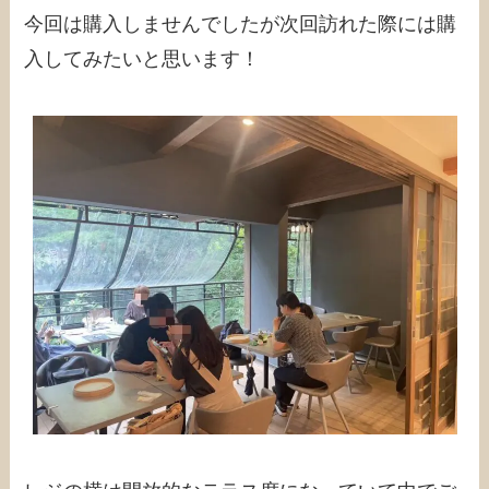
今回は購入しませんでしたが次回訪れた際には購
入してみたいと思います！