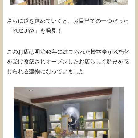
さらに道を進めていくと、お目当ての一つだった
「YUZUYA」を発見！
このお店は明治43年に建てられた橋本亭が老朽化
を受け改築されオープンしたお店らしく歴史を感
じられる建物になっていました