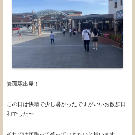
箕面駅出発！
この日は快晴で少し暑かったですがいいお散歩日
和でした〜
それでは頑張って登っていきたいと思います