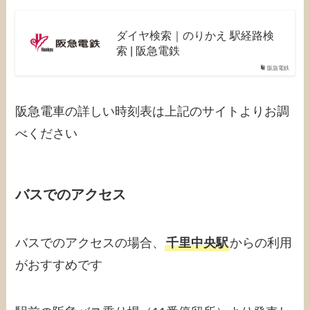
ダイヤ検索｜のりかえ 駅経路検
索 | 阪急電鉄
阪急電鉄
阪急電車の詳しい時刻表は上記のサイトよりお調
べください
バスでのアクセス
バスでのアクセスの場合、
千里中央駅
からの利用
がおすすめです