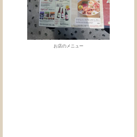
お店のメニュー