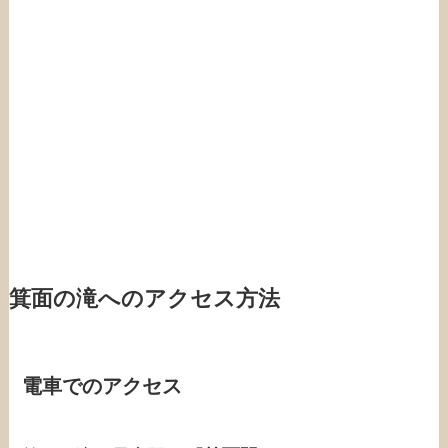
箕面の滝へのアクセス方法
電車でのアクセス