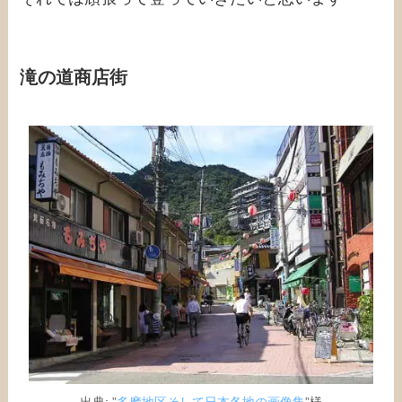
滝の道商店街