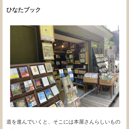
ひなたブック
道を進んでいくと、そこには本屋さんらしいもの