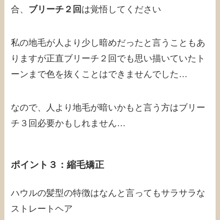
合、
ブリーチ２回
は覚悟してください
私の地毛が人より少し暗めだったと言うこともあ
りますが正直ブリーチ２回でも思い描いていたト
ーンまで色を抜くことはできませんでした…
なので、人より地毛が暗いかもと言う方はブリー
チ３回必要かもしれません…
ポイント３：縮毛矯正
ハウルの髪型の特徴はなんと言ってもサラサラな
ストレートヘア