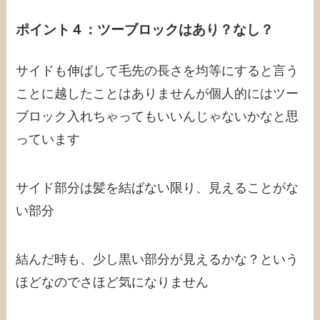
ポイント４：ツーブロックはあり？なし？
サイドも伸ばして毛先の長さを均等にすると言う
ことに越したことはありませんが個人的にはツー
ブロック入れちゃってもいいんじゃないかなと思
っています
サイド部分は髪を結ばない限り、見えることがな
い部分
結んだ時も、少し黒い部分が見えるかな？という
ほどなのでさほど気になりません