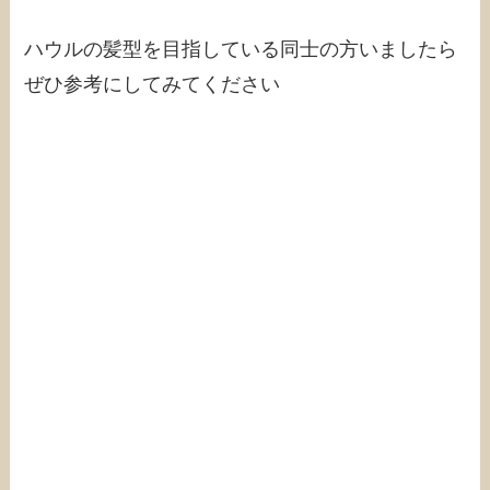
ハウルの髪型を目指している同士の方いましたら
ぜひ参考にしてみてください