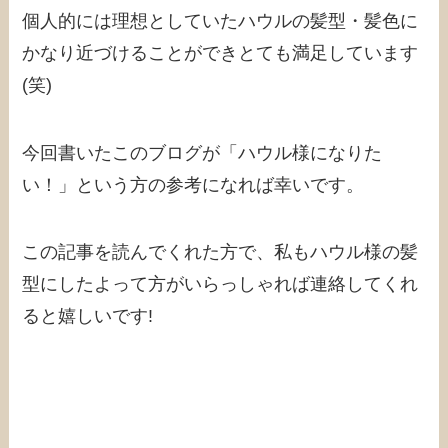
個人的には理想としていたハウルの髪型・髪色に
かなり近づけることができとても満足しています
(笑)
今回書いたこのブログが「ハウル様になりた
い！」という方の参考になれば幸いです。
この記事を読んでくれた方で、私もハウル様の髪
型にしたよって方がいらっしゃれば連絡してくれ
ると嬉しいです!