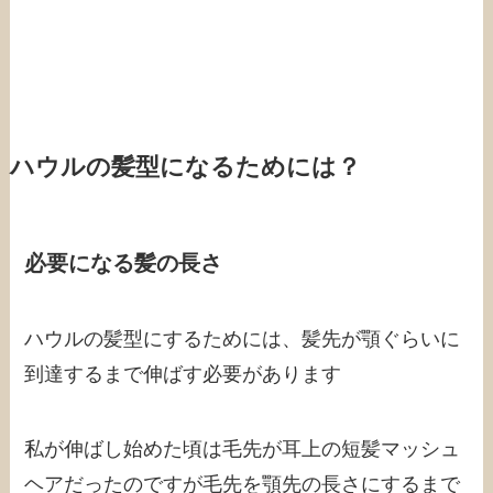
ハウルの髪型になるためには？
必要になる髪の長さ
ハウルの髪型にするためには、髪先が顎ぐらいに
到達するまで伸ばす必要があります
私が伸ばし始めた頃は毛先が耳上の短髪マッシュ
ヘアだったのですが毛先を顎先の長さにするまで