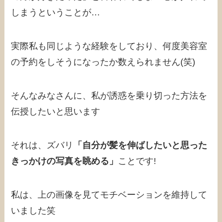
しまうということが…
実際私も同じような経験をしており、何度美容室
の予約をしそうになったか数えられません(笑)
そんなみなさんに、私が誘惑を乗り切った方法を
伝授したいと思います
それは、ズバリ
「自分が髪を伸ばしたいと思った
きっかけの写真を眺める」
ことです!
私は、上の画像を見てモチベーションを維持して
いました笑