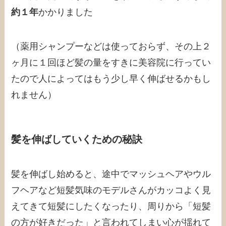
約１年
かかりました
（薬用シャンプーなどは使っておらず、その上２
ヶ月に１回ほど髪の量をすきに美容院に行ってい
たので人によってはもう少し早く伸ばせるかもし
れません）
髪を伸ばしていくための秘訣
髪を伸ばし始めると、途中でマッシュヘアやウル
フヘアなど短髪気味のモデルさんがカッコよく見
えてきて短髪にしたくなったり、周りから「短髪
の方が好きだった」と言われてしまい心が揺れて