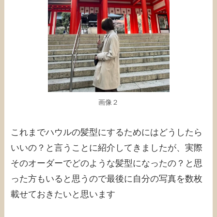
画像２
これまでハウルの髪型にするためにはどうしたら
いいの？と言うことに紹介してきましたが、実際
そのオーダーでどのような髪型になったの？と思
った方もいると思うので最後に自分の写真を数枚
載せておきたいと思います