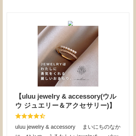
【uluu jewelry & accessory(ウル
ウ ジュエリー＆アクセサリー)】
uluu jewelry & accessory まいにちのなか