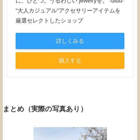
に、ひとつ。うるわしい jewelryを。 -uluu-
”大人カジュアル”アクセサリーアイテムを
厳選セレクトしたショップ
詳しくみる
購入する
まとめ（実際の写真あり）