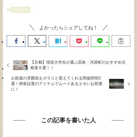
FASHION
よかったらシェアしてね！
【京都】現役大学生が選ぶ四条・河原町のおすすめ古
着屋８選！！
お部屋の雰囲気をガラリと変えてくれる間接照明3
選！簡単設置のアイテムでムードあるエモいお部屋
に！
この記事を書いた人