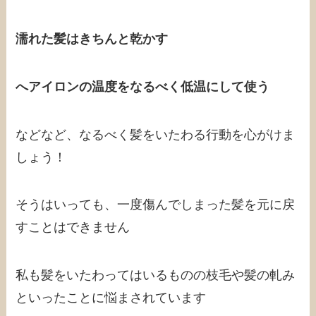
濡れた髪はきちんと乾かす
へアイロンの温度をなるべく低温にして使う
などなど、なるべく髪をいたわる行動を心がけま
しょう！
そうはいっても、一度傷んでしまった髪を元に戻
すことはできません
私も髪をいたわってはいるものの枝毛や髪の軋み
といったことに悩まされています