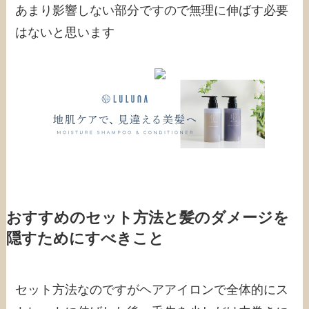
あまり影響しない部分ですので無理に伸ばす必要
はないと思います
おすすめのセット方法と髪のダメージを
隠すためにすべきこと
セット方法なのですがヘアアイロンで全体的にス