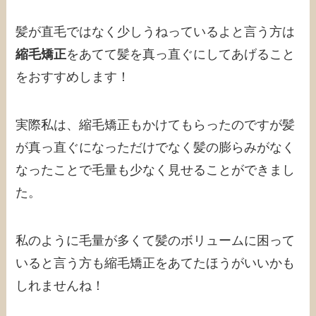
髪が直毛ではなく少しうねっているよと言う方は
縮毛矯正
をあてて髪を真っ直ぐにしてあげること
をおすすめします！
実際私は、縮毛矯正もかけてもらったのですが髪
が真っ直ぐになっただけでなく髪の膨らみがなく
なったことで毛量も少なく見せることができまし
た。
私のように毛量が多くて髪のボリュームに困って
いると言う方も縮毛矯正をあてたほうがいいかも
しれませんね！