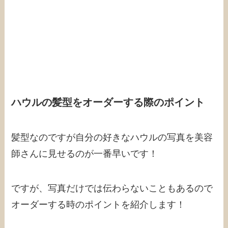
ハウルの髪型をオーダーする際のポイント
髪型なのですが自分の好きなハウルの写真を美容
師さんに見せるのが一番早いです！
ですが、写真だけでは伝わらないこともあるので
オーダーする時のポイントを紹介します！