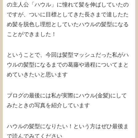
の主人公「ハウル」に憧れて髪を伸ばしていたの
ですが、ついに目標としてきた長さまで達したた
め髪を脱色し理想としていたハウルの髪型になる
ことができました！
ということで、今回は髪型マッシュだった私がハ
ウルの髪型になるまでの葛藤や過程についてまと
めていきたいと思います
ブログの最後には私が実際にハウル(金髪)にして
みたときの写真を紹介しています
ハウルの髪型になりたい！という方はぜひ最後ま
で読んでみてください