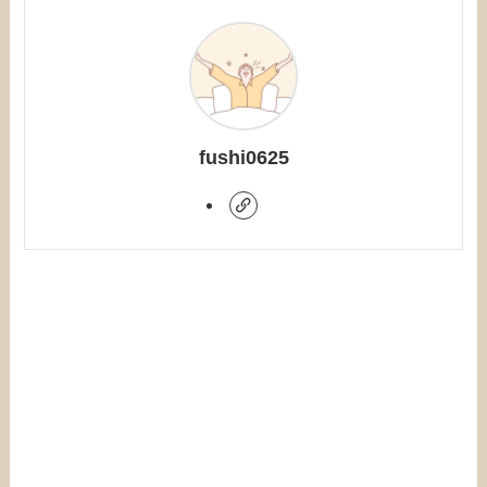
fushi0625