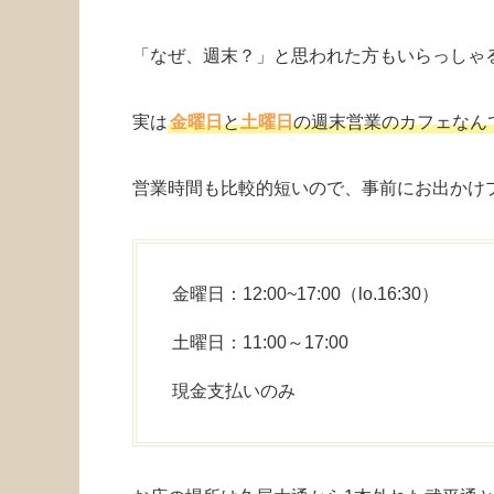
「なぜ、週末？」と思われた方もいらっしゃ
実は
金曜日
と
土曜日
の週末営業のカフェなん
営業時間も比較的短いので、事前にお出かけ
金曜日：12:00~17:00（lo.16:30）
土曜日：11:00～17:00
現金支払いのみ