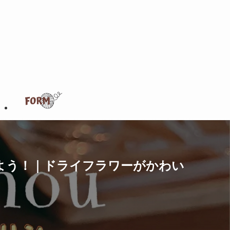
されよう！｜ドライフラワーがかわい