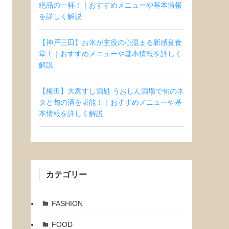
絶品の一杯！｜おすすめメニューや基本情報
を詳しく解説
【神戸三田】お米が主役の心温まる新感覚食
堂！｜おすすめメニューや基本情報を詳しく
解説
【梅田】大衆すし酒処 うおしん酒場で旬のネ
タと旬の酒を堪能！｜おすすめメニューや基
本情報を詳しく解説
カテゴリー
FASHION
FOOD