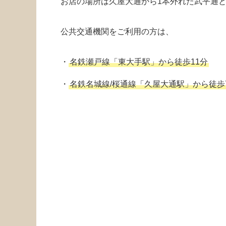
お店の場所は久屋大通から1本外れた武平通
公共交通機関をご利用の方は、
・
名鉄瀬戸線「東大手駅」から徒歩11分
・
名鉄名城線/桜通線「久屋大通駅」から徒歩