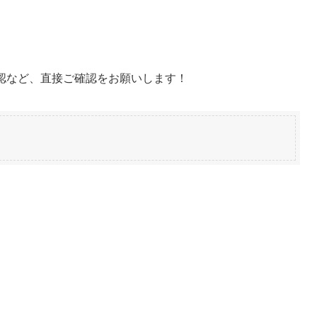
ramで確認など、直接ご確認をお願いします！