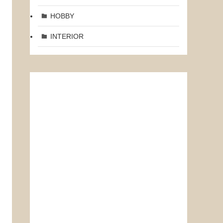
HOBBY
INTERIOR