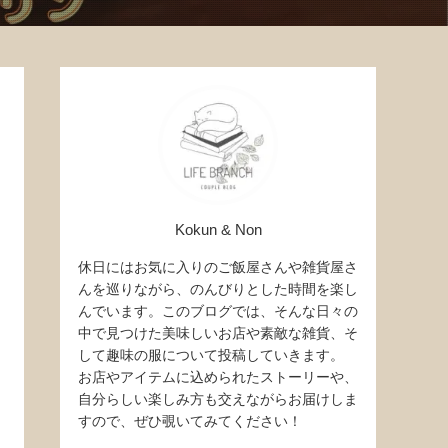
Kokun & Non
休日にはお気に入りのご飯屋さんや雑貨屋さ
んを巡りながら、のんびりとした時間を楽し
んでいます。このブログでは、そんな日々の
中で見つけた美味しいお店や素敵な雑貨、そ
して趣味の服について投稿していきます。
お店やアイテムに込められたストーリーや、
自分らしい楽しみ方も交えながらお届けしま
すので、ぜひ覗いてみてください！