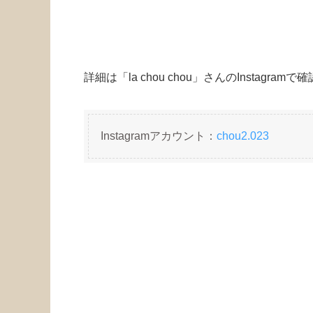
詳細は「la chou chou」さんのInstag
Instagramアカウント：
chou2.023